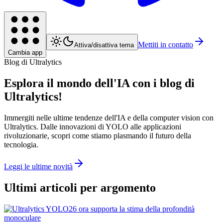
Mettiti in contatto
Attiva/disattiva tema
Cambia app
Blog di Ultralytics
Esplora il mondo dell'IA con i blog di
Ultralytics!
Immergiti nelle ultime tendenze dell'IA e della computer vision con
Ultralytics. Dalle innovazioni di YOLO alle applicazioni
rivoluzionarie, scopri come stiamo plasmando il futuro della
tecnologia.
Leggi le ultime novità
Ultimi articoli per argomento