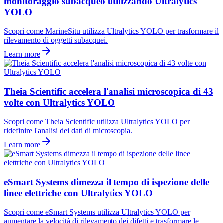
monitoraggio subacqueo utilizzando Ultralytics
YOLO
Scopri come MarineSitu utilizza Ultralytics YOLO per trasformare il
rilevamento di oggetti subacquei.
Learn more
Theia Scientific accelera l'analisi microscopica di 43
volte con Ultralytics YOLO
Scopri come Theia Scientific utilizza Ultralytics YOLO per
ridefinire l'analisi dei dati di microscopia.
Learn more
eSmart Systems dimezza il tempo di ispezione delle
linee elettriche con Ultralytics YOLO
Scopri come eSmart Systems utilizza Ultralytics YOLO per
aumentare la velocità di rilevamento dei difetti e trasformare le