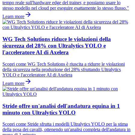
tempo reale sull'hardware edge del trainer, e possiamo usare lo
stesso modello nel cloud per eseguire esattamente lo stesso flusso."
Learn more
WG Tech Solutions riduce le violazioni della
sicurezza del 28% con Ultralytics YOLO e
l'acceleratore AI di Axelera
Scopri come WG Tech Solutions è riuscita a ridurre le violazioni
della sicurezza nella produzione del 28% sfruttando Ultralytics
YOLO e l'acceleratore AI di Axelera
Learn more
Stride offre un'analisi dell'andatura equina in 1
minuto con Ultralytics YOLO
Scopri come Stride sfrutta i modelli Ultralytics YOLO per la stima
della posa dei cavalli, ottenendo un'analisi completa dell'andatura in
meno di 1 minuto.