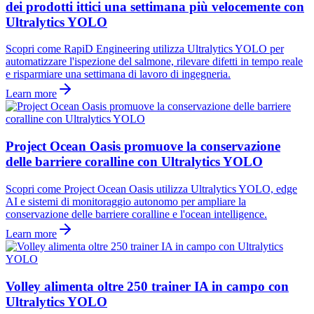
dei prodotti ittici una settimana più velocemente con
Ultralytics YOLO
Scopri come RapiD Engineering utilizza Ultralytics YOLO per
automatizzare l'ispezione del salmone, rilevare difetti in tempo reale
e risparmiare una settimana di lavoro di ingegneria.
Learn more
Project Ocean Oasis promuove la conservazione
delle barriere coralline con Ultralytics YOLO
Scopri come Project Ocean Oasis utilizza Ultralytics YOLO, edge
AI e sistemi di monitoraggio autonomo per ampliare la
conservazione delle barriere coralline e l'ocean intelligence.
Learn more
Volley alimenta oltre 250 trainer IA in campo con
Ultralytics YOLO