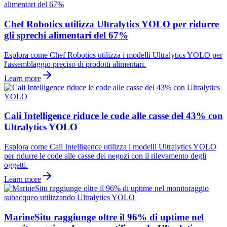
Chef Robotics utilizza Ultralytics YOLO per ridurre
gli sprechi alimentari del 67%
Esplora come Chef Robotics utilizza i modelli Ultralytics YOLO per
l'assemblaggio preciso di prodotti alimentari.
Learn more
Cali Intelligence riduce le code alle casse del 43% con
Ultralytics YOLO
Esplora come Cali Intelligence utilizza i modelli Ultralytics YOLO
per ridurre le code alle casse dei negozi con il rilevamento degli
oggetti.
Learn more
MarineSitu raggiunge oltre il 96% di uptime nel