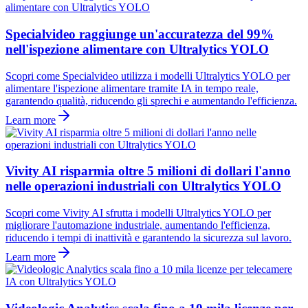
Specialvideo raggiunge un'accuratezza del 99%
nell'ispezione alimentare con Ultralytics YOLO
Scopri come Specialvideo utilizza i modelli Ultralytics YOLO per
alimentare l'ispezione alimentare tramite IA in tempo reale,
garantendo qualità, riducendo gli sprechi e aumentando l'efficienza.
Learn more
Vivity AI risparmia oltre 5 milioni di dollari l'anno
nelle operazioni industriali con Ultralytics YOLO
Scopri come Vivity AI sfrutta i modelli Ultralytics YOLO per
migliorare l'automazione industriale, aumentando l'efficienza,
riducendo i tempi di inattività e garantendo la sicurezza sul lavoro.
Learn more