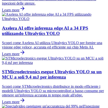
ispezioni delle utenze.
Learn more
Axelera AI offre inferenza edge AI a 34 FPS
utilizzando Ultralytics YOLO
Scopri come Axelera AI utilizza Ultralytics YOLO per fornire una
visione edge veloce, accurata ed efficiente sui chip Metis AI.
Learn more
STMicroelectronics esegue Ultralytics YOLO su un
MCU a soli 9,4 mJ per inferenza
Scopri come STMicroelectronics distribuisce in modo efficiente i
modelli Ultralytics YOLO su microcontrollori a basso consumo per
ottenere un'inferenza accurata in tempo reale all'edge.
Learn more