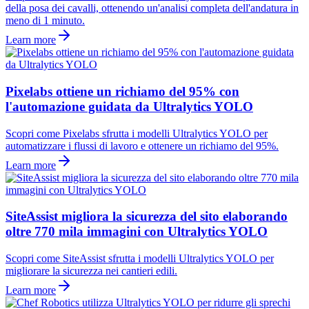
della posa dei cavalli, ottenendo un'analisi completa dell'andatura in
meno di 1 minuto.
Learn more
Pixelabs ottiene un richiamo del 95% con
l'automazione guidata da Ultralytics YOLO
Scopri come Pixelabs sfrutta i modelli Ultralytics YOLO per
automatizzare i flussi di lavoro e ottenere un richiamo del 95%.
Learn more
SiteAssist migliora la sicurezza del sito elaborando
oltre 770 mila immagini con Ultralytics YOLO
Scopri come SiteAssist sfrutta i modelli Ultralytics YOLO per
migliorare la sicurezza nei cantieri edili.
Learn more