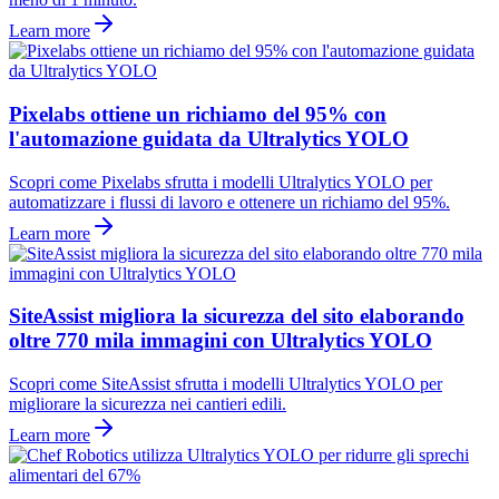
Learn more
Pixelabs ottiene un richiamo del 95% con
l'automazione guidata da Ultralytics YOLO
Scopri come Pixelabs sfrutta i modelli Ultralytics YOLO per
automatizzare i flussi di lavoro e ottenere un richiamo del 95%.
Learn more
SiteAssist migliora la sicurezza del sito elaborando
oltre 770 mila immagini con Ultralytics YOLO
Scopri come SiteAssist sfrutta i modelli Ultralytics YOLO per
migliorare la sicurezza nei cantieri edili.
Learn more