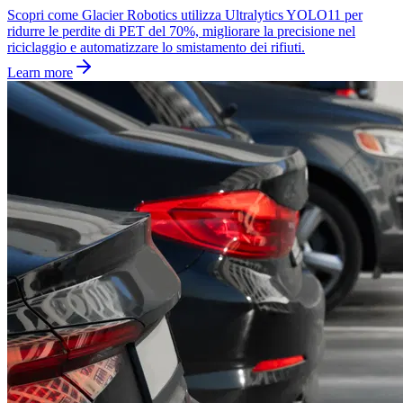
Scopri come Glacier Robotics utilizza Ultralytics YOLO11 per
ridurre le perdite di PET del 70%, migliorare la precisione nel
riciclaggio e automatizzare lo smistamento dei rifiuti.
Learn more