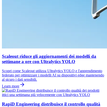
Scaleout riduce gli aggiornamenti dei modelli da
settimane a ore con Ultralytics YOLO
Scopri come Scaleout utilizza Ultralytics YOLO e l'apprendimento
federato per ottimizzare i modelli AI su dispositivi edge mantenendo
al sicuro i dati sensibili.
Learn more
RapiD Engineering distribuisce il controllo qualità