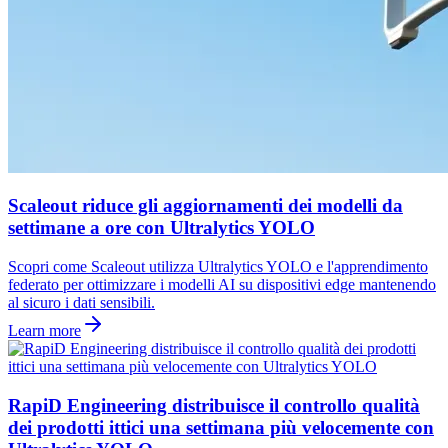
Scaleout riduce gli aggiornamenti dei modelli da
settimane a ore con Ultralytics YOLO
Scopri come Scaleout utilizza Ultralytics YOLO e l'apprendimento
federato per ottimizzare i modelli AI su dispositivi edge mantenendo
al sicuro i dati sensibili.
Learn more
RapiD Engineering distribuisce il controllo qualità
dei prodotti ittici una settimana più velocemente con