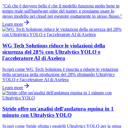
"Ciò che è davvero bello è che il modello funziona molto bene in
tempo reale sull'hardware edge del trainer, e possiamo usare lo
stesso modello nel cloud per eseguire esattamente lo stesso flusso."
Learn more
WG Tech Solutions riduce le violazioni della
sicurezza del 28% con Ultralytics YOLO e
l'acceleratore AI di Axelera
Scopri come WG Tech Solutions è riuscita a ridurre le violazioni
della sicurezza nella produzione del 28% sfruttando Ultralytics
YOLO e l'acceleratore AI di Axelera
Learn more
Stride offre un'analisi dell'andatura equina in 1
minuto con Ultralytics YOLO
Scopri come Stride sfrutta i modelli Ultralytics YOLO per la stima