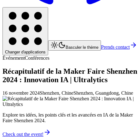
Prends contact
Basculer le thème
Changer d'applications
Événement
Conférences
Récapitulatif de la Maker Faire Shenzhen
2024 : Innovation IA | Ultralytics
16 novembre 2024
Shenzhen, Chine
Shenzhen, Guangdong, Chine
Explore tes idées, les points clés et les avancées en IA de la Maker
Faire Shenzhen 2024.
Check out the event!