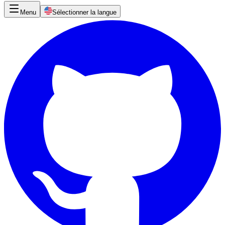
Menu
Sélectionner la langue