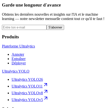
Garde une longueur d'avance
Obtiens les dernières nouvelles et insights sur l'IA et le machine
learning — notre newsletter mensuelle contient tout ce qu'il te faut !
S'abonner
Produits
Plateforme Ultralytics
Annoter
Entraîner
Déployer
Ultralytics YOLO
Ultralytics YOLO26
Ultralytics YOLO11
Ultralytics YOLOv8
Ultralytics YOLOv5