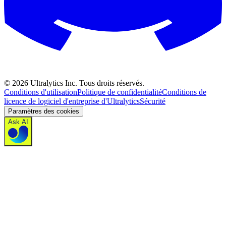
©
2026
Ultralytics Inc. Tous droits réservés.
Conditions d'utilisation
Politique de confidentialité
Conditions de
licence de logiciel d'entreprise d'Ultralytics
Sécurité
Paramètres des cookies
Ask AI