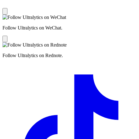
Follow Ultralytics on WeChat.
Follow Ultralytics on Rednote.