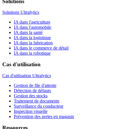
Solutions
Solutions Ultralytics
IA dans l'agriculture
IA dans l'automobile
IA dans la santé
IA dans la logistique
IA dans la fabrication
IA dans le commerce de détail
IA dans la robotique
Cas d'utilisation
Cas d'utilisation Ultralytics
Gestion de file d'attente
Détection de défauts
Gestion des stocks
Traitement de documents
Surveillance du conducteur
Inspection visuelle
Prévention des pertes en magasin
Ressources