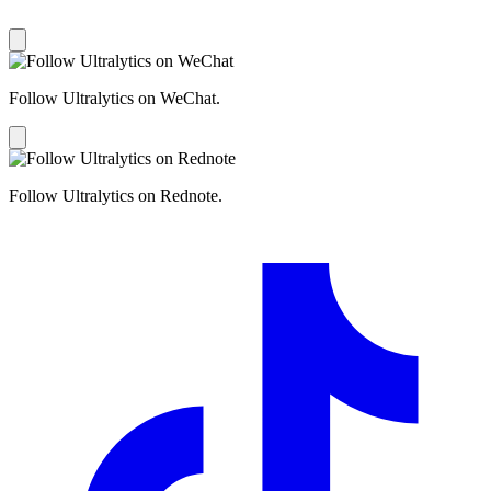
Follow Ultralytics on WeChat.
Follow Ultralytics on Rednote.