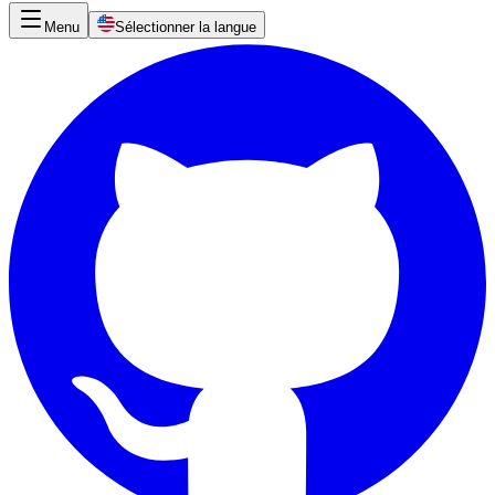
Menu
Sélectionner la langue