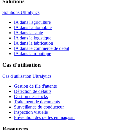
Solutions
Solutions Ultralytics
IA dans l'agriculture
IA dans l'automobile
IA dans la santé
IA dans la logistique
IA dans la fabrication
IA dans le commerce de détail
IA dans la robotique
Cas d'utilisation
Cas d'utilisation Ultralytics
Gestion de file d'attente
Détection de défauts
Gestion des stocks
Traitement de documents
Surveillance du conducteur
Inspection visuelle
Prévention des pertes en magasin
Ressources