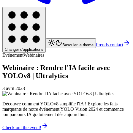
Prends contact
Basculer le thème
Changer d'applications
Événement
Webinaires
Webinaire : Rendre l'IA facile avec
YOLOv8 | Ultralytics
3 avril 2023
Découvre comment YOLOv8 simplifie l'IA ! Explore les faits
marquants de notre événement YOLO Vision 2024 et commence
ton parcours IA gratuitement dès aujourd'hui.
Check out the event!