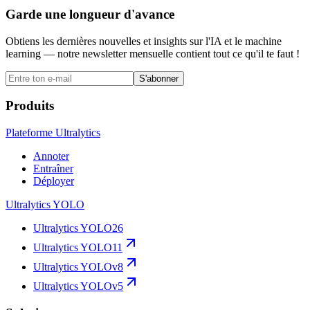
Garde une longueur d'avance
Obtiens les dernières nouvelles et insights sur l'IA et le machine
learning — notre newsletter mensuelle contient tout ce qu'il te faut !
S'abonner
Produits
Plateforme Ultralytics
Annoter
Entraîner
Déployer
Ultralytics YOLO
Ultralytics YOLO26
Ultralytics YOLO11
Ultralytics YOLOv8
Ultralytics YOLOv5