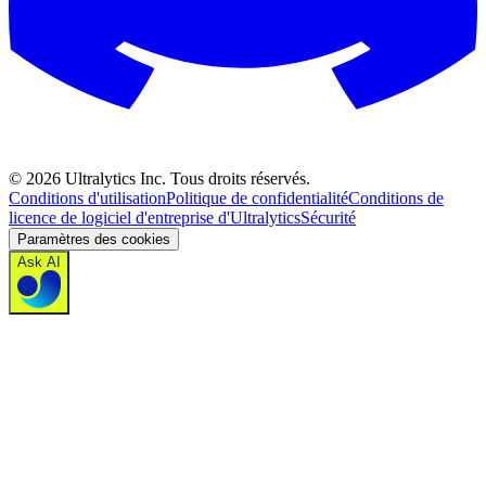
©
2026
Ultralytics Inc. Tous droits réservés.
Conditions d'utilisation
Politique de confidentialité
Conditions de
licence de logiciel d'entreprise d'Ultralytics
Sécurité
Paramètres des cookies
Ask AI