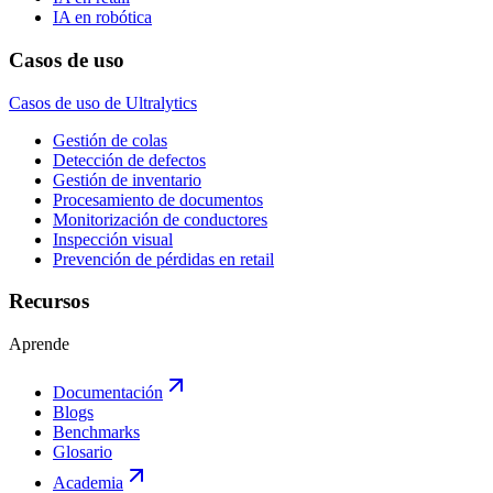
IA en robótica
Casos de uso
Casos de uso de Ultralytics
Gestión de colas
Detección de defectos
Gestión de inventario
Procesamiento de documentos
Monitorización de conductores
Inspección visual
Prevención de pérdidas en retail
Recursos
Aprende
Documentación
Blogs
Benchmarks
Glosario
Academia