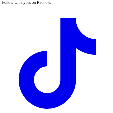
Follow Ultralytics on Rednote.