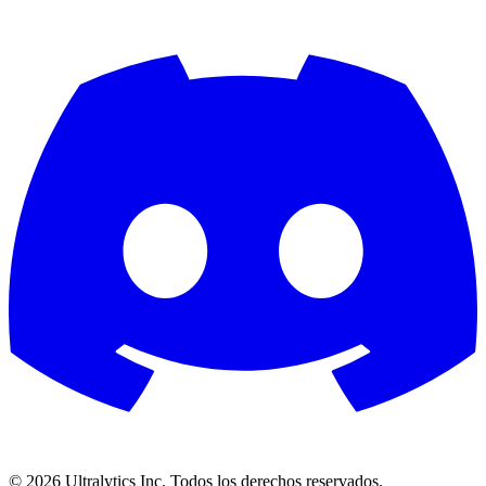
©
2026
Ultralytics Inc. Todos los derechos reservados.