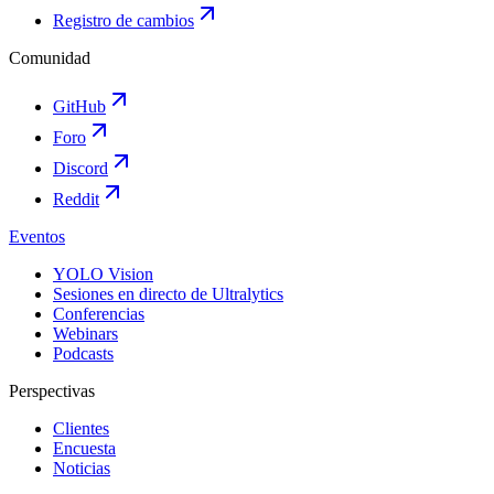
Registro de cambios
Comunidad
GitHub
Foro
Discord
Reddit
Eventos
YOLO Vision
Sesiones en directo de Ultralytics
Conferencias
Webinars
Podcasts
Perspectivas
Clientes
Encuesta
Noticias