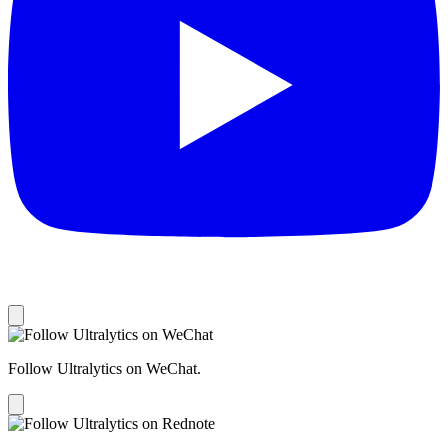
Follow Ultralytics on WeChat.