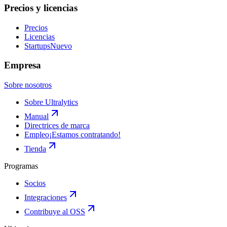
Precios y licencias
Precios
Licencias
Startups
Nuevo
Empresa
Sobre nosotros
Sobre Ultralytics
Manual
Directrices de marca
Empleo
¡Estamos contratando!
Tienda
Programas
Socios
Integraciones
Contribuye al OSS