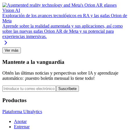
Vision AI
Exploración de los avances tecnológicos en RA y las gafas Orion de
Meta
Aprende sobre la realidad aumentada y sus aplicaciones, así como
sobre las nuevas gafas Orion AR de Meta y su potencial para
experiencias inmersivas.
Ver más
Mantente a la vanguardia
Obtén las últimas noticias y perspectivas sobre IA y aprendizaje
automático: ¡nuestro boletín mensual lo tiene todo!
Suscríbete
Productos
Plataforma Ultralytics
Anotar
Entrenar