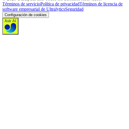
Términos de servicio
Política de privacidad
Términos de licencia de
software empresarial de Ultralytics
Seguridad
Configuración de cookies
Ask AI