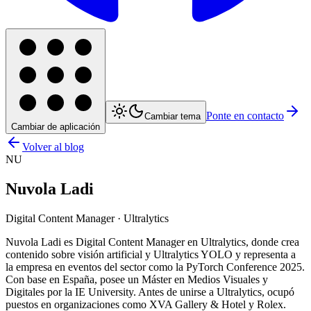
Ponte en contacto
Cambiar tema
Cambiar de aplicación
Volver al blog
NU
Nuvola Ladi
Digital Content Manager · Ultralytics
Nuvola Ladi es Digital Content Manager en Ultralytics, donde crea
contenido sobre visión artificial y Ultralytics YOLO y representa a
la empresa en eventos del sector como la PyTorch Conference 2025.
Con base en España, posee un Máster en Medios Visuales y
Digitales por la IE University. Antes de unirse a Ultralytics, ocupó
puestos en organizaciones como XVA Gallery & Hotel y Rolex.